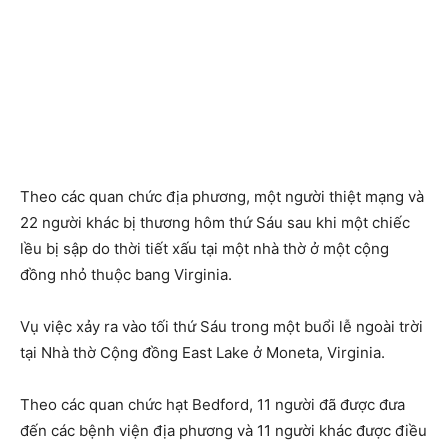
Theo các quan chức địa phương, một người thiệt mạng và
22 người khác bị thương hôm thứ Sáu sau khi một chiếc
lều bị sập do thời tiết xấu tại một nhà thờ ở một cộng
đồng nhỏ thuộc bang Virginia.
Vụ việc xảy ra vào tối thứ Sáu trong một buổi lễ ngoài trời
tại Nhà thờ Cộng đồng East Lake ở Moneta, Virginia.
Theo các quan chức hạt Bedford, 11 người đã được đưa
đến các bệnh viện địa phương và 11 người khác được điều