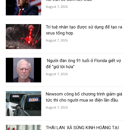
August 7, 2026
Trí tuệ nhân tạo được sử dụng để tạo ra
virus tổng hợp.
August 7, 2026
Người đàn ông 91 tuổi ở Florida giết vợ
để “giữ lời hứa”
August 7, 2026
Newsom công bố chương trình giảm giá
tức thì cho người mua xe điện lần đầu.
August 7, 2026
THÁI LAN: XẢ SÚNG KINH HOÀNG TẠI