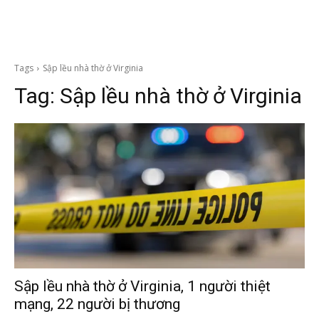
Tags
Sập lều nhà thờ ở Virginia
Tag:
Sập lều nhà thờ ở Virginia
Sập lều nhà thờ ở Virginia, 1 người thiệt
mạng, 22 người bị thương