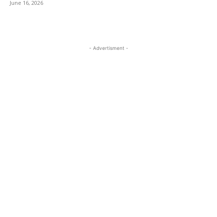
June 16, 2026
- Advertisment -