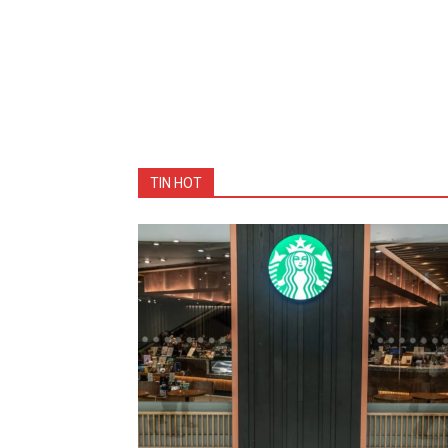
TIN HOT