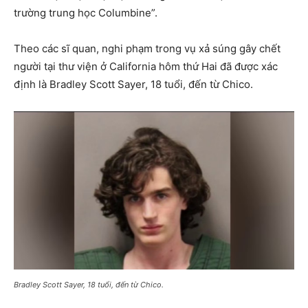
trường trung học Columbine”.
Theo các sĩ quan, nghi phạm trong vụ xả súng gây chết
người tại thư viện ở California hôm thứ Hai đã được xác
định là Bradley Scott Sayer, 18 tuổi, đến từ Chico.
Bradley Scott Sayer, 18 tuổi, đến từ Chico.