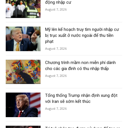
động nhập cư
August 7, 2026
Mỹ lên kế hoạch truy tìm người nhập cư
bị trục xuất ở nước ngoài để thu tiền
phạt
August 7, 2026
Chương trình mầm non miễn phí dành
cho các gia đình có thu nhập thấp
August 7, 2026
Tổng thống Trump nhận định xung đột
với Iran sẽ sớm kết thúc
August 7, 2026