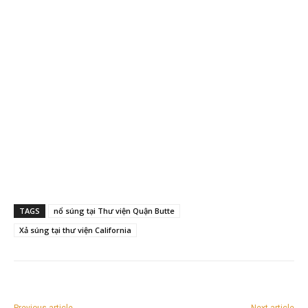
TAGS
nổ súng tại Thư viện Quận Butte
Xả súng tại thư viện California