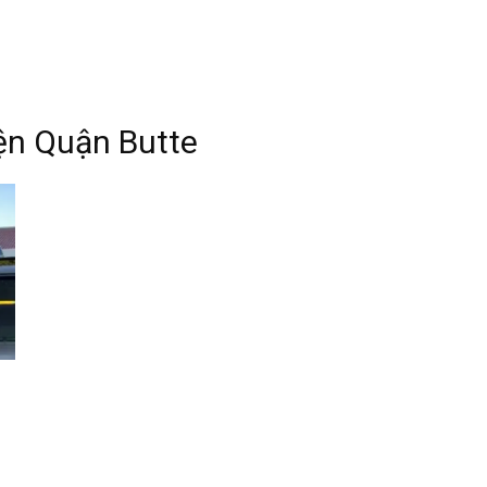
iện Quận Butte