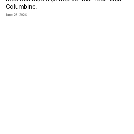
Columbine.
June 23, 2026