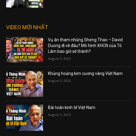
VIDEO MỚI NHẤT
Vụ án tham nhũng Sheng Thao – David
Duong đi về đâu? Mô hình XHCN của Tô
Lâm bao giờ sẽ thành?
August 5, 2026
Khủng hoảng kim cương vàng Việt Nam
August 5, 2026
Bài toán kinh tế Việt Nam
August 3, 2026