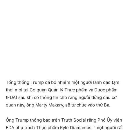
Tổng thống Trump đã bổ nhiệm một người lãnh đạo tạm
thời mới tại Cơ quan Quản lý Thực phẩm và Dược phẩm
(FDA) sau khi có thông tin cho rằng người đứng đầu cơ
quan này, ông Marty Makary, sẽ từ chức vào thứ Ba.
Ông Trump thông báo trên Truth Social rằng Phó Ủy viên
FDA phụ trách Thực phẩm Kyle Diamantas, “một người rất