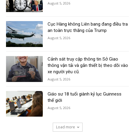
August 5, 2026
Cục Hàng không Liên bang đang điều tra
an toàn trực thăng của Trump
August 5, 2026
Cảnh sát truy cập thông tin Sở Giao
thông vận tải và gắn thiết bị theo dõi vào
xe người yêu cũ.
August 5, 2026
Giáo sư 18 tuổi giành kỷ lục Guinness
thế giới
August 5, 2026
Load more