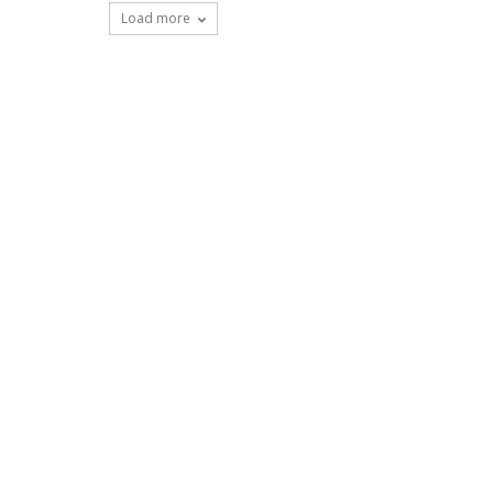
Load more