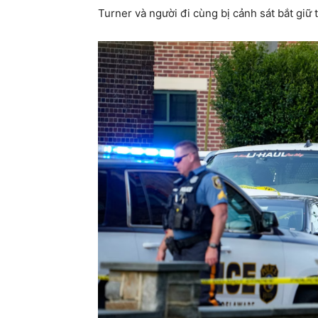
Turner và người đi cùng bị cảnh sát bắt giữ t