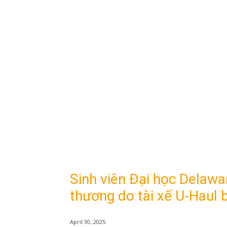
Sinh viên Đại học Delawar
thương do tài xế U-Haul
April 30, 2025