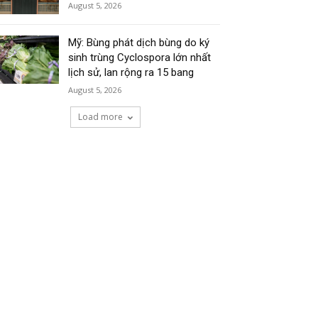
August 5, 2026
Mỹ: Bùng phát dịch bùng do ký
sinh trùng Cyclospora lớn nhất
lịch sử, lan rộng ra 15 bang
August 5, 2026
Load more