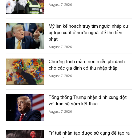
August 7, 2026
Mỹ lên kế hoạch truy tìm người nhập cư
bị trục xuất ở nước ngoài để thu tiền
phạt
August 7, 2026
Chương trình mầm non miễn phí dành
cho các gia đình có thu nhập thấp
August 7, 2026
Tổng thống Trump nhận định xung đột
với Iran sẽ sớm kết thúc
August 7, 2026
Trí tuệ nhân tạo được sử dụng để tạo ra