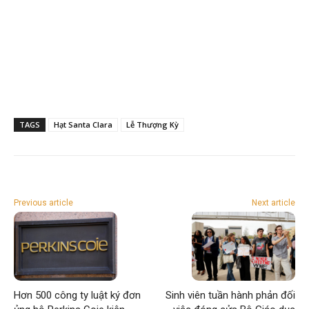
TAGS
Hạt Santa Clara
Lễ Thượng Kỳ
Previous article
Next article
Hơn 500 công ty luật ký đơn
Sinh viên tuần hành phản đối