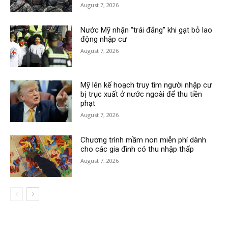
August 7, 2026
Nước Mỹ nhận “trái đắng” khi gạt bỏ lao
động nhập cư
August 7, 2026
Mỹ lên kế hoạch truy tìm người nhập cư
bị trục xuất ở nước ngoài để thu tiền
phạt
August 7, 2026
Chương trình mầm non miễn phí dành
cho các gia đình có thu nhập thấp
August 7, 2026