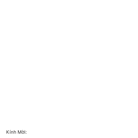
Kính Mời: