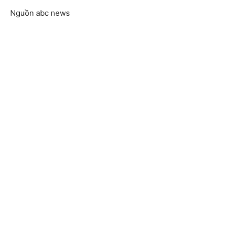
Nguồn abc news