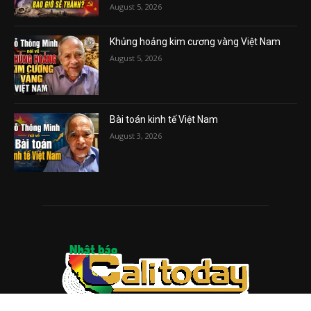
August 5, 2026
Khủng hoảng kim cương vàng Việt Nam
August 5, 2026
Bài toán kinh tế Việt Nam
August 3, 2026