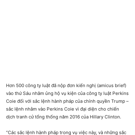
Hơn 500 công ty luật đã nộp đơn kiến nghị (amicus brief)
vào thứ Sáu nhằm ủng hộ vụ kiện của công ty luật Perkins
Coie đối với sắc lệnh hành pháp của chính quyền Trump –
sắc lệnh nhằm vào Perkins Coie vì đại diện cho chiến
dịch tranh cử tổng thống năm 2016 của Hillary Clinton.
“Các sắc lệnh hành pháp trong vụ việc này, và những sắc