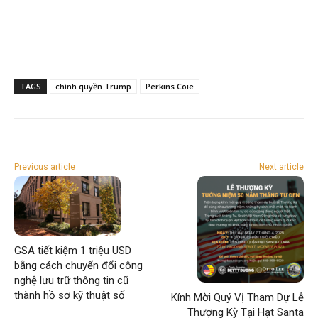
TAGS
chính quyền Trump
Perkins Coie
Previous article
Next article
GSA tiết kiệm 1 triệu USD
bằng cách chuyển đổi công
nghệ lưu trữ thông tin cũ
thành hồ sơ kỹ thuật số
Kính Mời Quý Vị Tham Dự Lễ
Thượng Kỳ Tại Hạt Santa