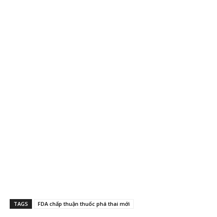
TAGS
FDA chấp thuận thuốc phá thai mới