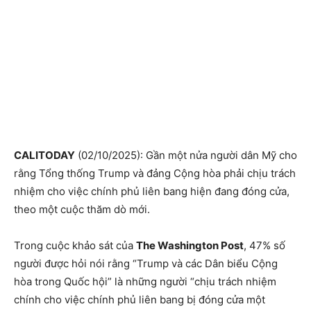
CALITODAY
(02/10/2025): Gần một nửa người dân Mỹ cho
rằng Tổng thống Trump và đảng Cộng hòa phải chịu trách
nhiệm cho việc chính phủ liên bang hiện đang đóng cửa,
theo một cuộc thăm dò mới.
Trong cuộc khảo sát của
The Washington Post
, 47% số
người được hỏi nói rằng “Trump và các Dân biểu Cộng
hòa trong Quốc hội” là những người “chịu trách nhiệm
chính cho việc chính phủ liên bang bị đóng cửa một