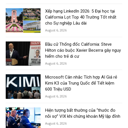
Xếp hạng LinkedIn 2026: 5 Đại học tại
California Lọt Top 40 Trường Tốt nhất
cho Sự nghiệp Lâu dài
August 6, 2026
Bầu cử Thống đốc California: Steve
Hilton cáo buộc Xavier Becerra gây nguy
hiểm cho trẻ di cư
August 6, 2026
Microsoft Cân nhắc Tích hợp AI Giá rẻ
Kimi K3 của Trung Quốc để Tiết kiệm
600 Triệu USD
August 6, 2026
Hiện tượng bất thường của “thước đo
nỗi sợ” VIX khi chứng khoán Mỹ lập đỉnh
August 6, 2026