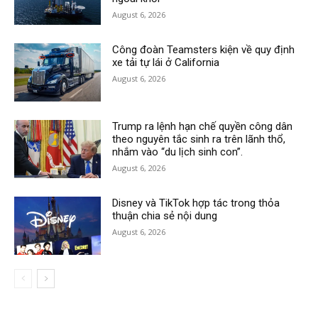
August 6, 2026
Công đoàn Teamsters kiện về quy định
xe tải tự lái ở California
August 6, 2026
Trump ra lệnh hạn chế quyền công dân
theo nguyên tắc sinh ra trên lãnh thổ,
nhắm vào “du lịch sinh con”.
August 6, 2026
Disney và TikTok hợp tác trong thỏa
thuận chia sẻ nội dung
August 6, 2026