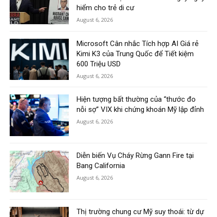
hiểm cho trẻ di cư
August 6, 2026
Microsoft Cân nhắc Tích hợp AI Giá rẻ
Kimi K3 của Trung Quốc để Tiết kiệm
600 Triệu USD
August 6, 2026
Hiện tượng bất thường của “thước đo
nỗi sợ” VIX khi chứng khoán Mỹ lập đỉnh
August 6, 2026
Diễn biến Vụ Cháy Rừng Gann Fire tại
Bang California
August 6, 2026
Thị trường chung cư Mỹ suy thoái: từ dự