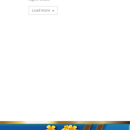
Load more