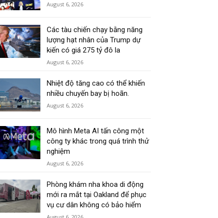
August 6, 2026
Các tàu chiến chạy bằng năng
lượng hạt nhân của Trump dự
kiến có giá 275 tỷ đô la
August 6, 2026
Nhiệt độ tăng cao có thể khiến
nhiều chuyến bay bị hoãn.
August 6, 2026
Mô hình Meta AI tấn công một
công ty khác trong quá trình thử
nghiệm
August 6, 2026
Phòng khám nha khoa di động
mới ra mắt tại Oakland để phục
vụ cư dân không có bảo hiểm
August 6, 2026