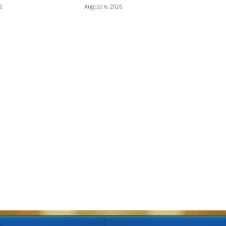
6
August 6, 2026