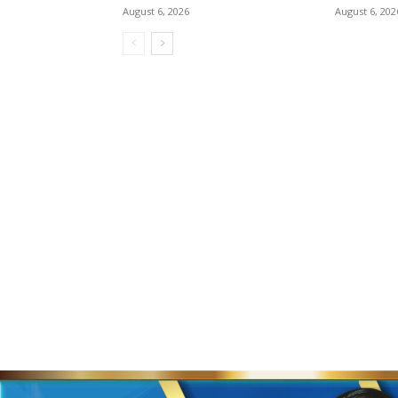
August 6, 2026
August 6, 202