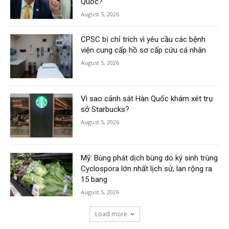
Quốc?
August 5, 2026
CPSC bị chỉ trích vì yêu cầu các bệnh
viện cung cấp hồ sơ cấp cứu cá nhân
August 5, 2026
Vì sao cảnh sát Hàn Quốc khám xét trụ
sở Starbucks?
August 5, 2026
Mỹ: Bùng phát dịch bùng do ký sinh trùng
Cyclospora lớn nhất lịch sử, lan rộng ra
15 bang
August 5, 2026
Load more