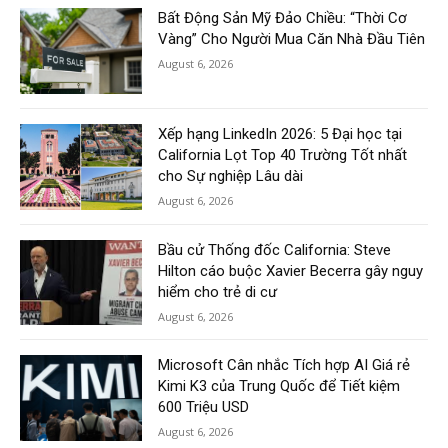
Bất Động Sản Mỹ Đảo Chiều: “Thời Cơ
Vàng” Cho Người Mua Căn Nhà Đầu Tiên
August 6, 2026
Xếp hạng LinkedIn 2026: 5 Đại học tại
California Lọt Top 40 Trường Tốt nhất
cho Sự nghiệp Lâu dài
August 6, 2026
Bầu cử Thống đốc California: Steve
Hilton cáo buộc Xavier Becerra gây nguy
hiểm cho trẻ di cư
August 6, 2026
Microsoft Cân nhắc Tích hợp AI Giá rẻ
Kimi K3 của Trung Quốc để Tiết kiệm
600 Triệu USD
August 6, 2026