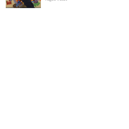
Load more