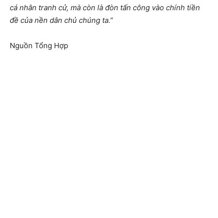
cá nhân tranh cử, mà còn là đòn tấn công vào chính tiền
đề của nền dân chủ chúng ta.”
Nguồn Tổng Hợp