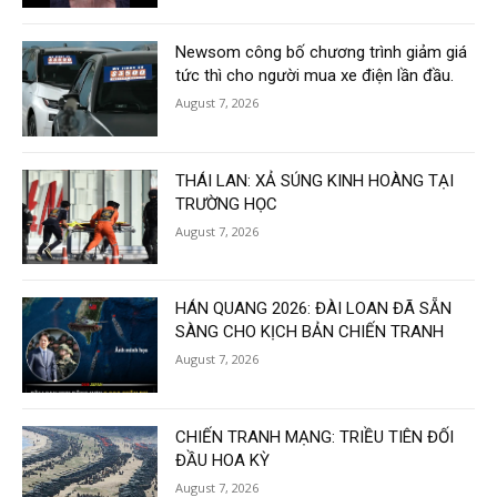
Newsom công bố chương trình giảm giá
tức thì cho người mua xe điện lần đầu.
August 7, 2026
THÁI LAN: XẢ SÚNG KINH HOÀNG TẠI
TRƯỜNG HỌC
August 7, 2026
HÁN QUANG 2026: ĐÀI LOAN ĐÃ SẴN
SÀNG CHO KỊCH BẢN CHIẾN TRANH
August 7, 2026
CHIẾN TRANH MẠNG: TRIỀU TIÊN ĐỐI
ĐẦU HOA KỲ
August 7, 2026