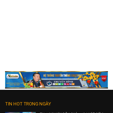
TIN HOT TRONG NGÀY