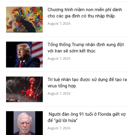
Chương trình mầm non miễn phí dành
cho các gia đình có thu nhập thấp
August 7, 2026
Tổng thống Trump nhận định xung đột
với Iran sẽ sớm kết thúc
August 7, 2026
Trí tuệ nhân tạo được sử dụng để tạo ra
virus tổng hợp.
August 7, 2026
Người đàn ông 91 tuổi ở Florida giết vợ
để “giữ lời hứa”
August 7, 2026