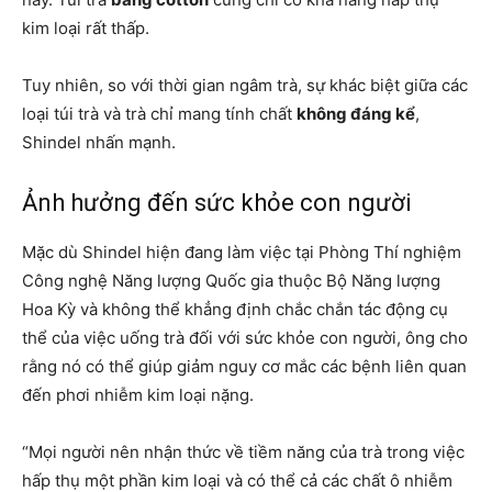
kim loại rất thấp.
Tuy nhiên, so với thời gian ngâm trà, sự khác biệt giữa các
loại túi trà và trà chỉ mang tính chất
không đáng kể
,
Shindel nhấn mạnh.
Ảnh hưởng đến sức khỏe con người
Mặc dù Shindel hiện đang làm việc tại Phòng Thí nghiệm
Công nghệ Năng lượng Quốc gia thuộc Bộ Năng lượng
Hoa Kỳ và không thể khẳng định chắc chắn tác động cụ
thể của việc uống trà đối với sức khỏe con người, ông cho
rằng nó có thể giúp giảm nguy cơ mắc các bệnh liên quan
đến phơi nhiễm kim loại nặng.
“Mọi người nên nhận thức về tiềm năng của trà trong việc
hấp thụ một phần kim loại và có thể cả các chất ô nhiễm