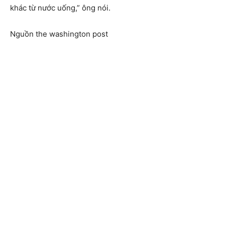
khác từ nước uống,” ông nói.
Nguồn the washington post