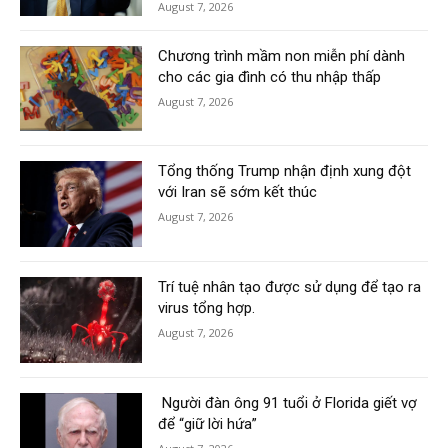
August 7, 2026
Chương trình mầm non miễn phí dành
cho các gia đình có thu nhập thấp
August 7, 2026
Tổng thống Trump nhận định xung đột
với Iran sẽ sớm kết thúc
August 7, 2026
Trí tuệ nhân tạo được sử dụng để tạo ra
virus tổng hợp.
August 7, 2026
Người đàn ông 91 tuổi ở Florida giết vợ
để “giữ lời hứa”