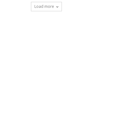
Load more