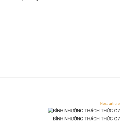
Next article
BÌNH NHƯỠNG THÁCH THỨC G7