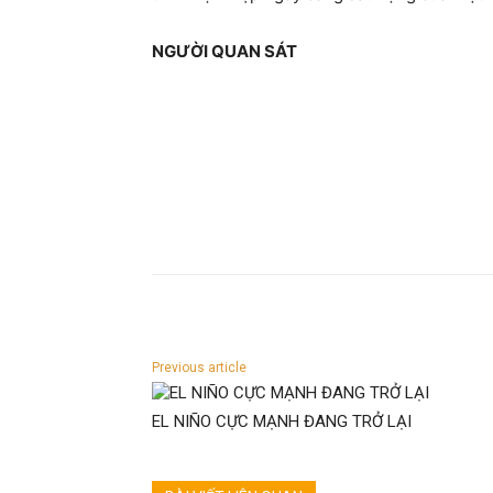
NGƯỜI QUAN SÁT
Previous article
EL NIÑO CỰC MẠNH ĐANG TRỞ LẠI