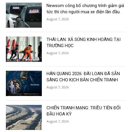
Newsom công bố chương trình giảm giá
tức thì cho người mua xe điện lần đầu.
August 7, 2026
THÁI LAN: XẢ SÚNG KINH HOÀNG TẠI
TRƯỜNG HỌC
August 7, 2026
HÁN QUANG 2026: ĐÀI LOAN ĐÃ SẴN
SÀNG CHO KỊCH BẢN CHIẾN TRANH
August 7, 2026
CHIẾN TRANH MẠNG: TRIỀU TIÊN ĐỐI
ĐẦU HOA KỲ
August 7, 2026