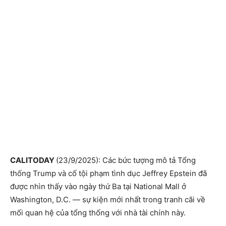
CALITODAY
(23/9/2025): Các bức tượng mô tả Tổng
thống Trump và cố tội phạm tình dục Jeffrey Epstein đã
được nhìn thấy vào ngày thứ Ba tại National Mall ở
Washington, D.C. — sự kiện mới nhất trong tranh cãi về
mối quan hệ của tổng thống với nhà tài chính này.