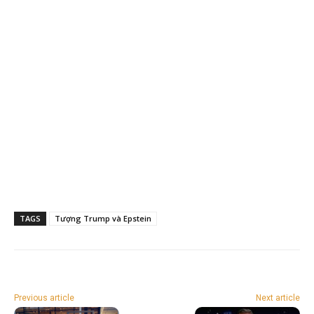
TAGS
Tượng Trump và Epstein
Previous article
Next article