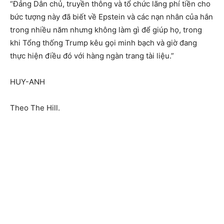
“Đảng Dân chủ, truyền thông và tổ chức lãng phí tiền cho
bức tượng này đã biết về Epstein và các nạn nhân của hắn
trong nhiều năm nhưng không làm gì để giúp họ, trong
khi Tổng thống Trump kêu gọi minh bạch và giờ đang
thực hiện điều đó với hàng ngàn trang tài liệu.”
HUY-ANH
Theo The Hill.