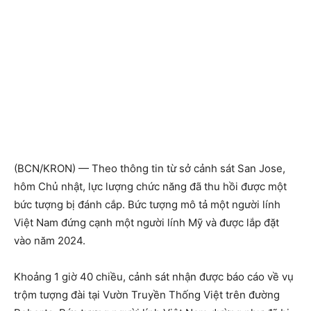
(BCN/KRON) — Theo thông tin từ sở cảnh sát San Jose,
hôm Chủ nhật, lực lượng chức năng đã thu hồi được một
bức tượng bị đánh cắp. Bức tượng mô tả một người lính
Việt Nam đứng cạnh một người lính Mỹ và được lắp đặt
vào năm 2024.
Khoảng 1 giờ 40 chiều, cảnh sát nhận được báo cáo về vụ
trộm tượng đài tại Vườn Truyền Thống Việt trên đường