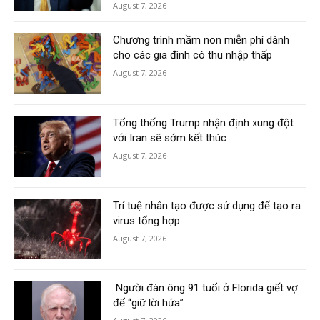
August 7, 2026
Chương trình mầm non miễn phí dành
cho các gia đình có thu nhập thấp
August 7, 2026
Tổng thống Trump nhận định xung đột
với Iran sẽ sớm kết thúc
August 7, 2026
Trí tuệ nhân tạo được sử dụng để tạo ra
virus tổng hợp.
August 7, 2026
Người đàn ông 91 tuổi ở Florida giết vợ
để “giữ lời hứa”