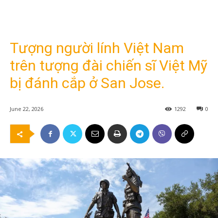
Tượng người lính Việt Nam
trên tượng đài chiến sĩ Việt Mỹ
bị đánh cắp ở San Jose.
June 22, 2026
1292
0