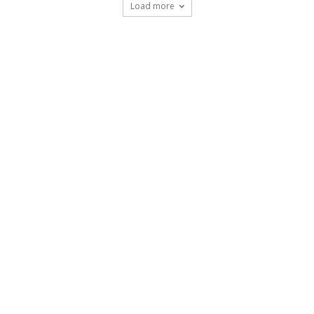
Load more