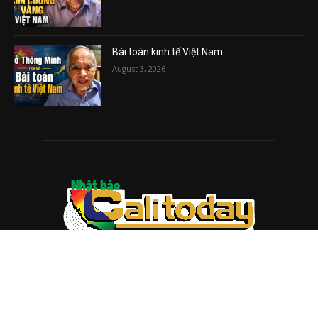
Bài toán kinh tế Việt Nam
August 3, 2026
ABOUT US