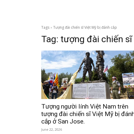
Tags
Tượng đài chiến sĩ Việt Mỹ bị đánh cắp
Tag:
tượng đài chiến sĩ
Tượng người lính Việt Nam trên
tượng đài chiến sĩ Việt Mỹ bị đán
cắp ở San Jose.
June 22, 2026