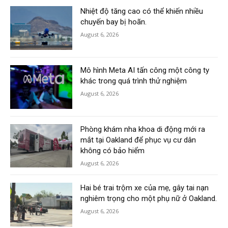
Nhiệt độ tăng cao có thể khiến nhiều
chuyến bay bị hoãn.
August 6, 2026
Mô hình Meta AI tấn công một công ty
khác trong quá trình thử nghiệm
August 6, 2026
Phòng khám nha khoa di động mới ra
mắt tại Oakland để phục vụ cư dân
không có bảo hiểm
August 6, 2026
Hai bé trai trộm xe của mẹ, gây tai nạn
nghiêm trọng cho một phụ nữ ở Oakland.
August 6, 2026