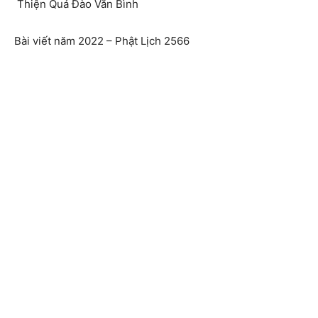
Thiện Quả Đào Văn Bình
Bài viết năm 2022 – Phật Lịch 2566