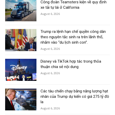
Công đoàn Teamsters kiện về quy định
xe tải tự lái ở California
August 6, 2026
Trump ra lệnh hạn chế quyền công dân
theo nguyên tắc sinh ra trên lãnh thổ,
nhắm vào “du lịch sinh con”.
August 6, 2026
Disney và TikTok hợp tác trong thỏa
thuận chia sẻ nội dung
August 6, 2026
Các tàu chiến chạy bằng năng lượng hạt
nhân của Trump dự kiến có giá 275 tỷ đô
la
August 6, 2026