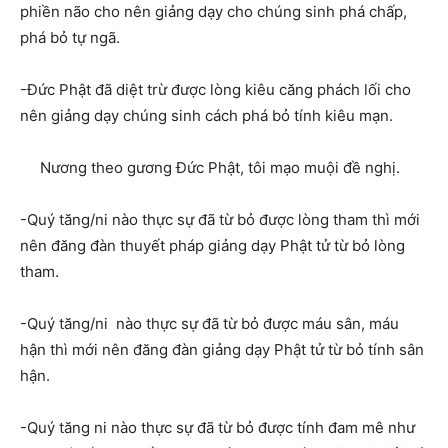
phiền não cho nên giảng dạy cho chúng sinh phá chấp,
phá bỏ tự ngã.
-Đức Phật đã diệt trừ được lòng kiêu căng phách lối cho
nên giảng dạy chúng sinh cách phá bỏ tính kiêu mạn.
Nương theo gương Đức Phật, tôi mạo muội đề nghị.
-Quý tăng/ni nào thực sự đã từ bỏ được lòng tham thì mới
nên đăng đàn thuyết pháp giảng dạy Phật tử từ bỏ lòng
tham.
-Quý tăng/ni nào thực sự đã từ bỏ được máu sân, máu
hận thì mới nên đăng đàn giảng dạy Phật tử từ bỏ tính sân
hận.
-Quý tăng ni nào thực sự đã từ bỏ được tính đam mê như