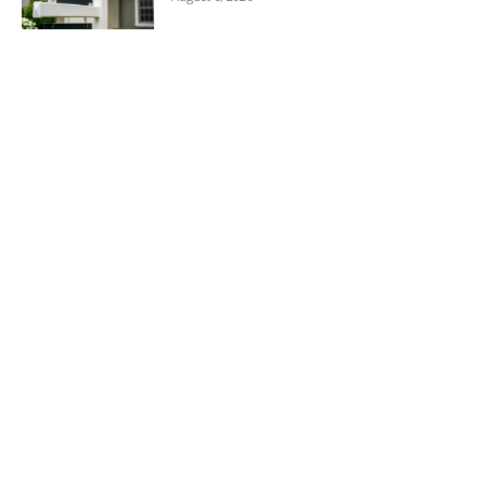
Load more