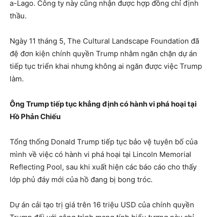
a-Lago. Công ty này cũng nhận được hợp đồng chỉ định
thầu.
Ngày 11 tháng 5, The Cultural Landscape Foundation đã
đệ đơn kiện chính quyền Trump nhằm ngăn chặn dự án
tiếp tục triển khai nhưng không ai ngăn được việc Trump
làm.
Ông Trump tiếp tục khẳng định có hành vi phá hoại tại
Hồ Phản Chiếu
Tổng thống Donald Trump tiếp tục bảo vệ tuyên bố của
mình về việc có hành vi phá hoại tại Lincoln Memorial
Reflecting Pool, sau khi xuất hiện các báo cáo cho thấy
lớp phủ đáy mới của hồ đang bị bong tróc.
Dự án cải tạo trị giá trên 16 triệu USD của chính quyền