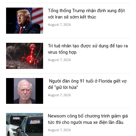
Tổng thống Trump nhận định xung đột
với Iran sẽ sớm kết thúc
August 7, 2026
Trí tuệ nhân tạo được sử dụng để tạo ra
virus tổng hợp.
August 7, 2026
Người đàn ông 91 tuổi ở Florida giết vợ
để “giữ lời hứa”
August 7, 2026
Newsom công bố chương trình giảm giá
tức thì cho người mua xe điện lần đầu.
August 7, 2026