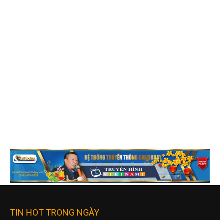
TIN HOT TRONG NGÀY