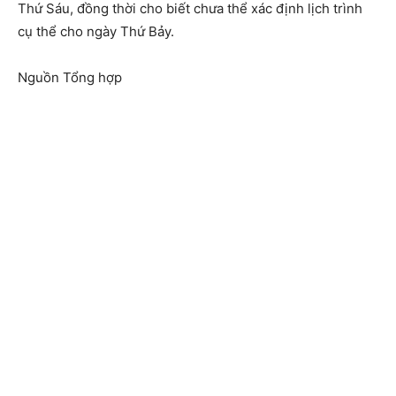
Thứ Sáu, đồng thời cho biết chưa thể xác định lịch trình
cụ thể cho ngày Thứ Bảy.
Nguồn Tổng hợp