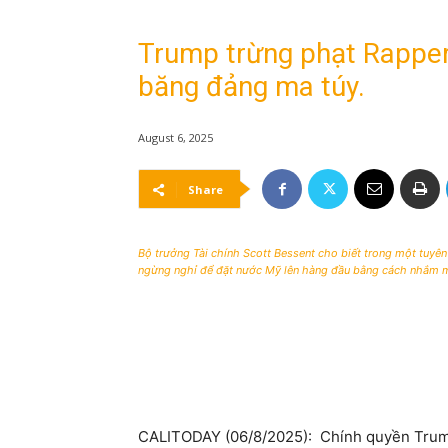
Trump trừng phạt Rapper 
băng đảng ma túy.
August 6, 2025
Share
Bộ trưởng Tài chính Scott Bessent cho biết trong một tuyên
ngừng nghỉ để đặt nước Mỹ lên hàng đầu bằng cách nhắm mụ
CALITODAY (06/8/2025): Chính quyền Trump 