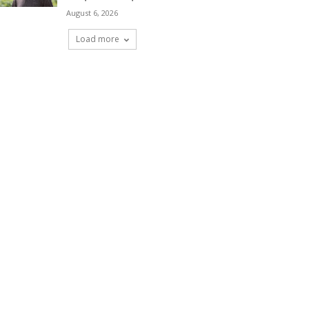
August 6, 2026
Load more