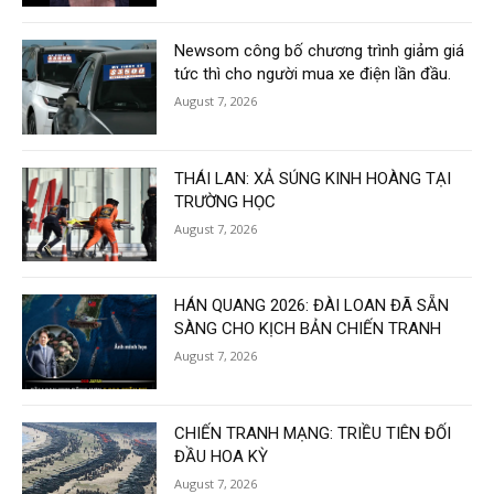
Newsom công bố chương trình giảm giá
tức thì cho người mua xe điện lần đầu.
August 7, 2026
THÁI LAN: XẢ SÚNG KINH HOÀNG TẠI
TRƯỜNG HỌC
August 7, 2026
HÁN QUANG 2026: ĐÀI LOAN ĐÃ SẴN
SÀNG CHO KỊCH BẢN CHIẾN TRANH
August 7, 2026
CHIẾN TRANH MẠNG: TRIỀU TIÊN ĐỐI
ĐẦU HOA KỲ
August 7, 2026