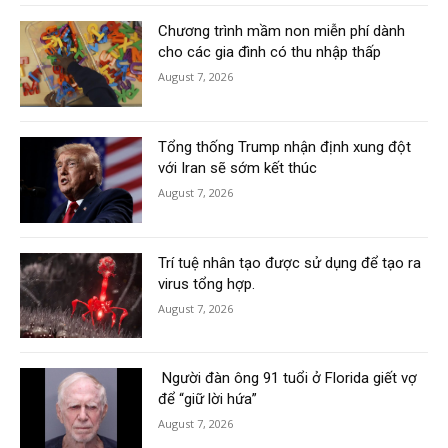
Chương trình mầm non miễn phí dành
cho các gia đình có thu nhập thấp
August 7, 2026
Tổng thống Trump nhận định xung đột
với Iran sẽ sớm kết thúc
August 7, 2026
Trí tuệ nhân tạo được sử dụng để tạo ra
virus tổng hợp.
August 7, 2026
Người đàn ông 91 tuổi ở Florida giết vợ
để “giữ lời hứa”
August 7, 2026