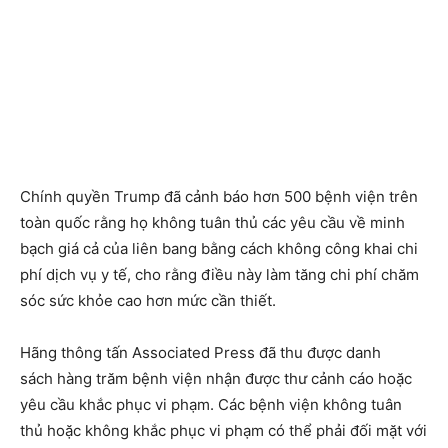
Chính quyền Trump đã cảnh báo hơn 500 bệnh viện trên
toàn quốc rằng họ không tuân thủ các yêu cầu về minh
bạch giá cả của liên bang bằng cách không công khai chi
phí dịch vụ y tế, cho rằng điều này làm tăng chi phí chăm
sóc sức khỏe cao hơn mức cần thiết.
Hãng thông tấn Associated Press đã thu được danh
sách hàng trăm bệnh viện nhận được thư cảnh cáo hoặc
yêu cầu khắc phục vi phạm. Các bệnh viện không tuân
thủ hoặc không khắc phục vi phạm có thể phải đối mặt với