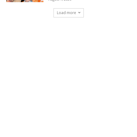
Load more