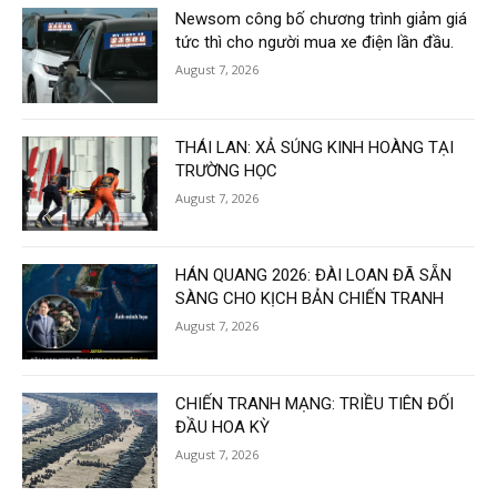
Newsom công bố chương trình giảm giá
tức thì cho người mua xe điện lần đầu.
August 7, 2026
THÁI LAN: XẢ SÚNG KINH HOÀNG TẠI
TRƯỜNG HỌC
August 7, 2026
HÁN QUANG 2026: ĐÀI LOAN ĐÃ SẴN
SÀNG CHO KỊCH BẢN CHIẾN TRANH
August 7, 2026
CHIẾN TRANH MẠNG: TRIỀU TIÊN ĐỐI
ĐẦU HOA KỲ
August 7, 2026