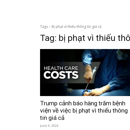
Tags
Bị phạt vì thiếu thông tin giá cả
Tag:
bị phạt vì thiếu th
Trump cảnh báo hàng trăm bệnh
viện về việc bị phạt vì thiếu thông
tin giá cả
June 9, 2026