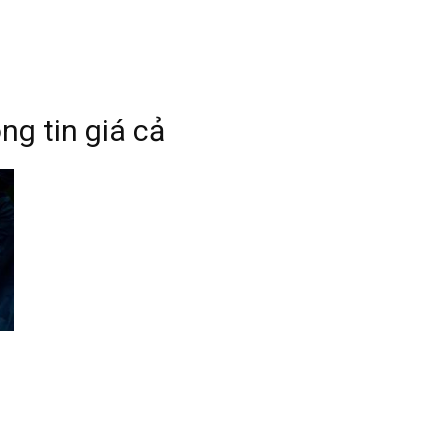
ông tin giá cả