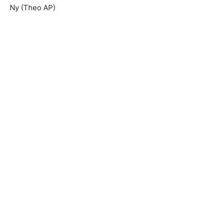
Ny (Theo AP)