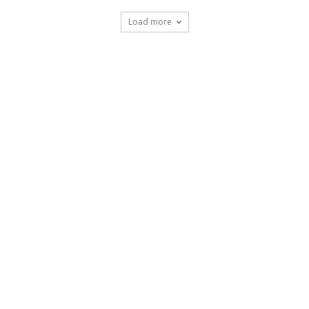
Load more