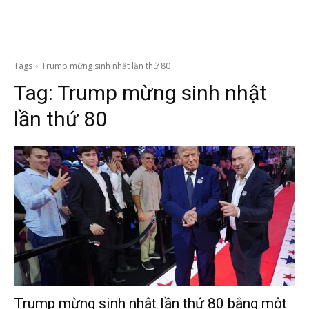
Tags
Trump mừng sinh nhật lần thứ 80
Tag:
Trump mừng sinh nhật
lần thứ 80
Trump mừng sinh nhật lần thứ 80 bằng một