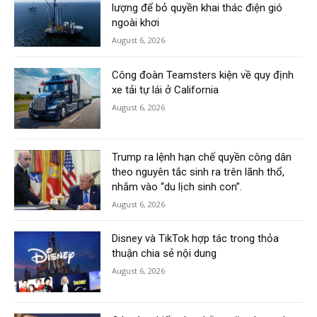
lượng để bỏ quyền khai thác điện gió
ngoài khơi
August 6, 2026
Công đoàn Teamsters kiện về quy định
xe tải tự lái ở California
August 6, 2026
Trump ra lệnh hạn chế quyền công dân
theo nguyên tắc sinh ra trên lãnh thổ,
nhắm vào “du lịch sinh con”.
August 6, 2026
Disney và TikTok hợp tác trong thỏa
thuận chia sẻ nội dung
August 6, 2026