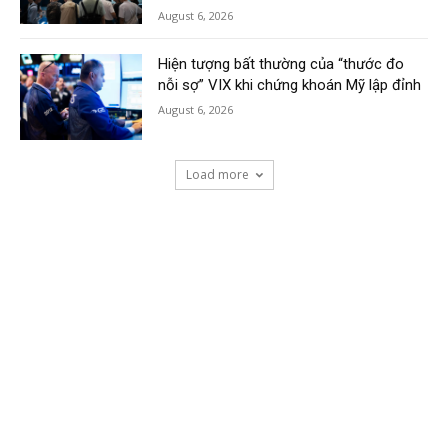
August 6, 2026
Hiện tượng bất thường của “thước đo
nỗi sợ” VIX khi chứng khoán Mỹ lập đỉnh
August 6, 2026
Load more