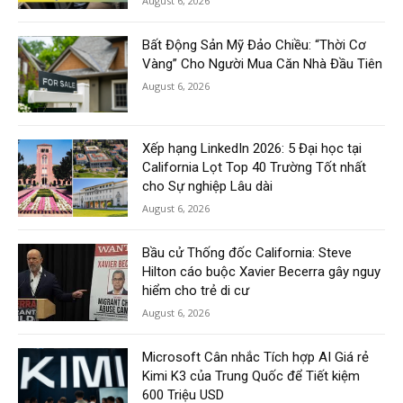
August 6, 2026
Bất Động Sản Mỹ Đảo Chiều: “Thời Cơ
Vàng” Cho Người Mua Căn Nhà Đầu Tiên
August 6, 2026
Xếp hạng LinkedIn 2026: 5 Đại học tại
California Lọt Top 40 Trường Tốt nhất
cho Sự nghiệp Lâu dài
August 6, 2026
Bầu cử Thống đốc California: Steve
Hilton cáo buộc Xavier Becerra gây nguy
hiểm cho trẻ di cư
August 6, 2026
Microsoft Cân nhắc Tích hợp AI Giá rẻ
Kimi K3 của Trung Quốc để Tiết kiệm
600 Triệu USD