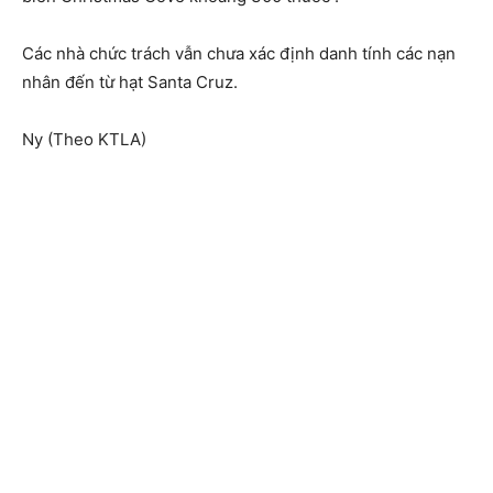
Các nhà chức trách vẫn chưa xác định danh tính các nạn
nhân đến từ hạt Santa Cruz.
Ny (Theo KTLA)