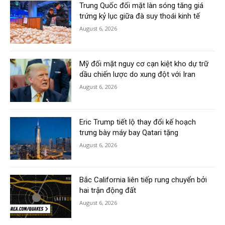
Trung Quốc đối mặt làn sóng tăng giá
trứng kỷ lục giữa đà suy thoái kinh tế
August 6, 2026
Mỹ đối mặt nguy cơ cạn kiệt kho dự trữ
dầu chiến lược do xung đột với Iran
August 6, 2026
Eric Trump tiết lộ thay đổi kế hoạch
trưng bày máy bay Qatari tặng
August 6, 2026
Bắc California liên tiếp rung chuyển bởi
hai trận động đất
August 6, 2026