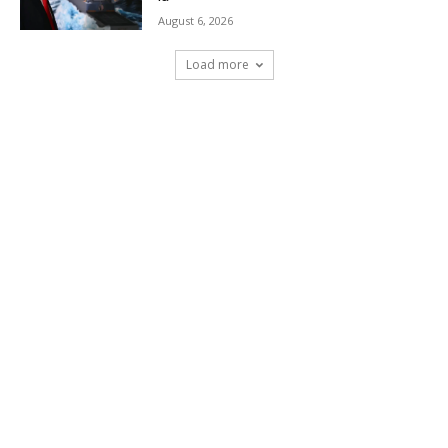
August 6, 2026
Load more