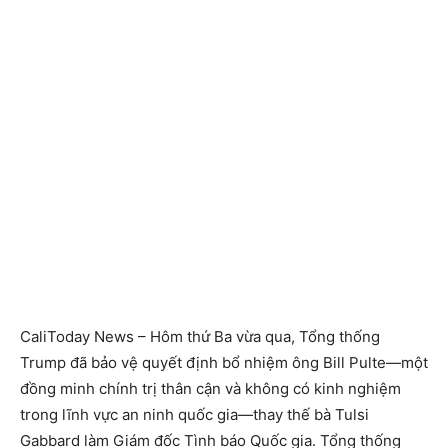
CaliToday News – Hôm thứ Ba vừa qua, Tổng thống
Trump đã bảo vệ quyết định bổ nhiệm ông Bill Pulte—một
đồng minh chính trị thân cận và không có kinh nghiệm
trong lĩnh vực an ninh quốc gia—thay thế bà Tulsi
Gabbard làm Giám đốc Tình báo Quốc gia. Tổng thống