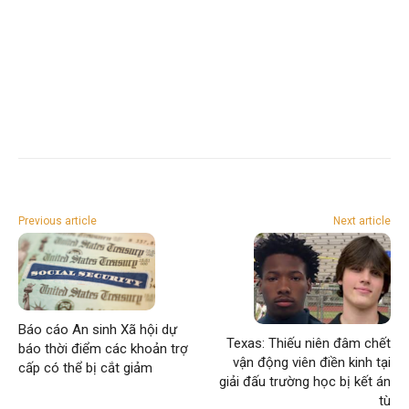
Previous article
Next article
Báo cáo An sinh Xã hội dự
Texas: Thiếu niên đâm chết
báo thời điểm các khoản trợ
vận động viên điền kinh tại
cấp có thể bị cắt giảm
giải đấu trường học bị kết án
tù