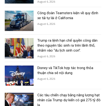
August 6, 2026
Công đoàn Teamsters kiện về quy định
xe tải tự lái ở California
August 6, 2026
Trump ra lệnh hạn chế quyền công dân
theo nguyên tắc sinh ra trên lãnh thổ,
nhắm vào “du lịch sinh con”.
August 6, 2026
Disney và TikTok hợp tác trong thỏa
thuận chia sẻ nội dung
August 6, 2026
Các tàu chiến chạy bằng năng lượng hạt
nhân của Trump dự kiến có giá 275 tỷ đô
la