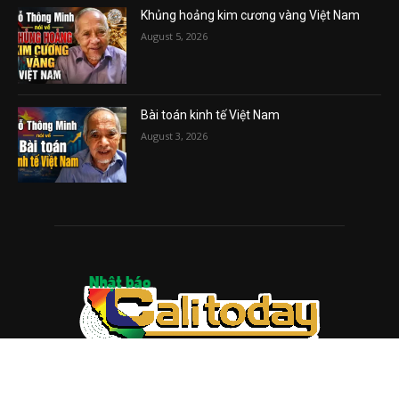
Khủng hoảng kim cương vàng Việt Nam
August 5, 2026
Bài toán kinh tế Việt Nam
August 3, 2026