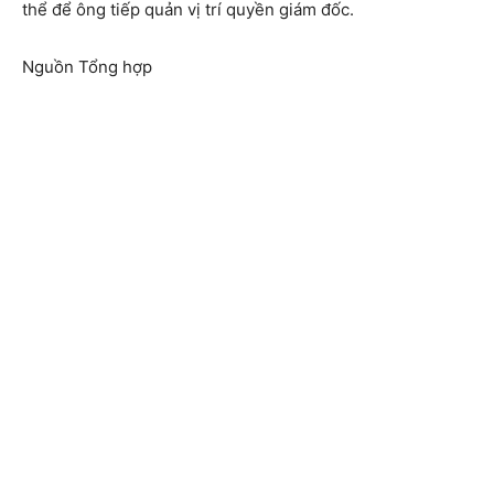
thể để ông tiếp quản vị trí quyền giám đốc.
Nguồn Tổng hợp