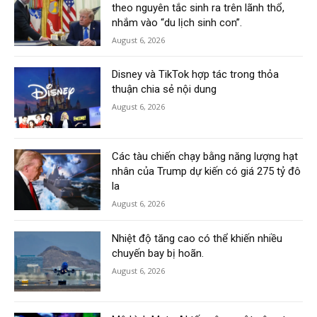
theo nguyên tắc sinh ra trên lãnh thổ,
nhắm vào “du lịch sinh con”.
August 6, 2026
Disney và TikTok hợp tác trong thỏa
thuận chia sẻ nội dung
August 6, 2026
Các tàu chiến chạy bằng năng lượng hạt
nhân của Trump dự kiến có giá 275 tỷ đô
la
August 6, 2026
Nhiệt độ tăng cao có thể khiến nhiều
chuyến bay bị hoãn.
August 6, 2026