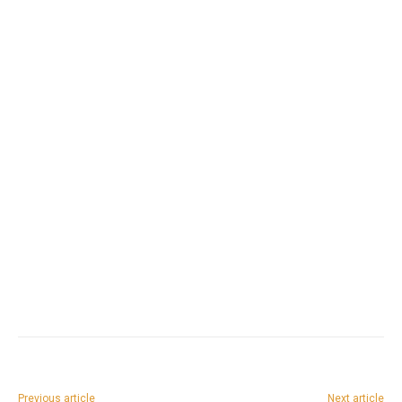
Previous article
Next article