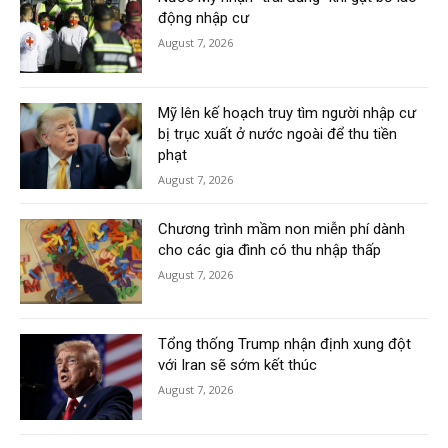
động nhập cư
August 7, 2026
Mỹ lên kế hoạch truy tìm người nhập cư
bị trục xuất ở nước ngoài để thu tiền
phạt
August 7, 2026
Chương trình mầm non miễn phí dành
cho các gia đình có thu nhập thấp
August 7, 2026
Tổng thống Trump nhận định xung đột
với Iran sẽ sớm kết thúc
August 7, 2026