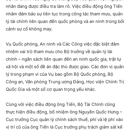
nhân đang được điều tra làm rõ. Việc điều động ông Tiến
nhằm đảm bảo sự liên tục trong công tác tham mưu, quản
lý tài chính liên quan đến quốc phòng và an ninh trong bối
cảnh sự cố không may.
Vụ Quốc phòng, An ninh và Các Công việc đặc biệt đảm
nhiệm vai trò tham mưu cho Bộ trưởng về quản lý tài
chính – ngân sách liên quan đến an ninh quốc gia, trật tự
xã hội và một số đề án đặc thù được giao. Các đơn vị quản
lý trong phạm vi của Vụ bao gồm Bộ Quốc phòng, Bộ
Công an, Văn phòng Trung ương Đảng, Học viện Chính Trị
Quốc Gia và một số cơ quan trọng yếu khác.
Cùng với việc điều động ông Tiến, Bộ Tài Chính cũng
thực hiện điều động, bổ nhiệm ông Nguyễn Quốc Hưng –
Cục trưởng Cục quản lý chính sách thuế, phí và lệ phí vào
vị trí cũ của ông Tiến là Cục trưởng phụ trách giám sát kế