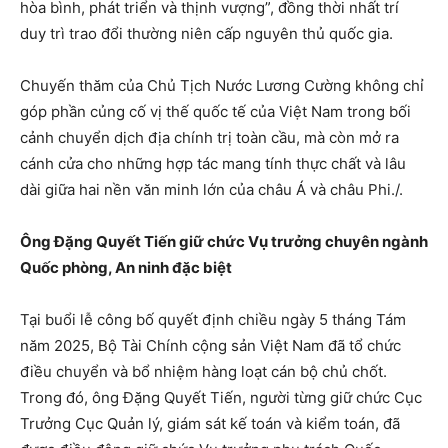
hòa bình, phát triển và thịnh vượng”, đồng thời nhất trí
duy trì trao đổi thường niên cấp nguyên thủ quốc gia.
Chuyến thăm của Chủ Tịch Nước Lương Cường không chỉ
góp phần củng cố vị thế quốc tế của Việt Nam trong bối
cảnh chuyển dịch địa chính trị toàn cầu, mà còn mở ra
cánh cửa cho những hợp tác mang tính thực chất và lâu
dài giữa hai nền văn minh lớn của châu Á và châu Phi./.
Ông Đặng Quyết Tiến giữ chức Vụ trưởng chuyên ngành
Quốc phòng, An ninh đặc biệt
Tại buổi lễ công bố quyết định chiều ngày 5 tháng Tám
năm 2025, Bộ Tài Chính cộng sản Việt Nam đã tổ chức
điều chuyển và bổ nhiệm hàng loạt cán bộ chủ chốt.
Trong đó, ông Đặng Quyết Tiến, người từng giữ chức Cục
Trưởng Cục Quản lý, giám sát kế toán và kiểm toán, đã