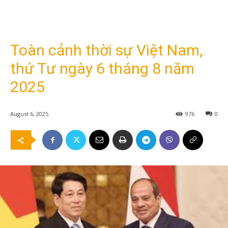
Toàn cảnh thời sự Việt Nam,
thứ Tư ngày 6 tháng 8 năm
2025
August 6, 2025
976
0