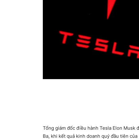
Tổng giám đốc điều hành Tesla Elon Musk đa
Ba, khi kết quả kinh doanh quý đầu tiên của