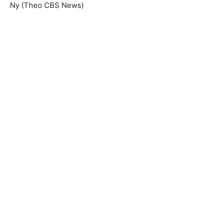
Ny (Theo CBS News)