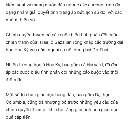
kiểm soát và mong muốn đảo ngược các chương trình đa
dạng nhằm giải quyết tình trạng áp bức lịch sử đối với các
nhóm thiểu số.
Chính quyền tuyên bố các cuộc biểu tình phản đối cuộc
chiến tranh của Israel ở Gaza lan rộng khắp các trường đại
học Hoa Kỳ vào năm ngoái có nội dung bài Do Thái.
Nhiều trường học ở Hoa Kỳ, bao gồm cả Harvard, đã đàn
áp các cuộc biểu tình phản đối những cáo buộc vào thời
điểm đó.
Một số tổ chức giáo dục hàng đầu, bao gồm Đại học
Columbia, cũng đã nhượng bộ trước những yêu cầu của
chính quyền Trump , khi cho rằng giới tinh hoa giáo dục
quá cấp tiến.