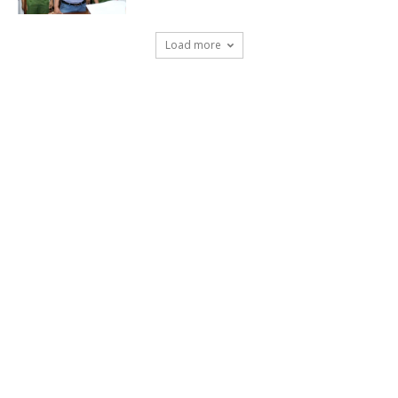
Load more