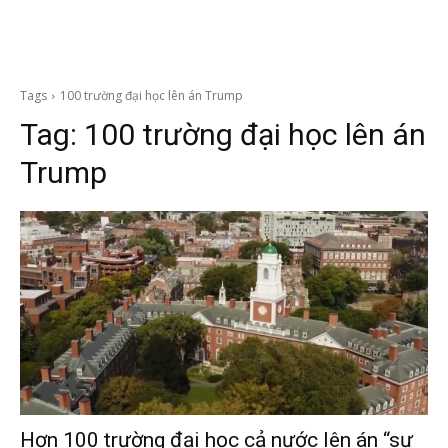
Tags
100 trường đại học lên án Trump
Tag:
100 trường đại học lên án
Trump
Hơn 100 trường đại học cả nước lên án “sự