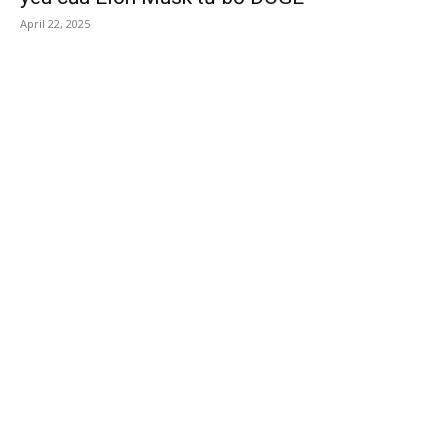
April 22, 2025