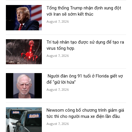
Tổng thống Trump nhận định xung đột
với Iran sẽ sớm kết thúc
August 7, 2026
Trí tuệ nhân tạo được sử dụng để tạo ra
virus tổng hợp.
August 7, 2026
Người đàn ông 91 tuổi ở Florida giết vợ
để “giữ lời hứa”
August 7, 2026
Newsom công bố chương trình giảm giá
tức thì cho người mua xe điện lần đầu.
August 7, 2026