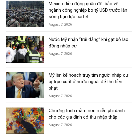
Mexico điều động quân đội bảo vệ
ngành công nghiệp bơ tỷ USD trước làn
sóng bạo lực cartel
August 7, 2026
Nước Mỹ nhận “trái đắng” khi gạt bỏ lao
động nhập cư
August 7, 2026
Mỹ lên kế hoạch truy tìm người nhập cư
bị trục xuất ở nước ngoài để thu tiền
phạt
August 7, 2026
Chương trình mầm non miễn phí dành
cho các gia đình có thu nhập thấp
August 7, 2026