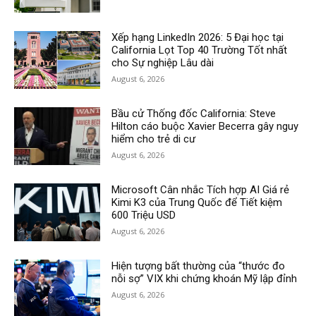
Xếp hạng LinkedIn 2026: 5 Đại học tại
California Lọt Top 40 Trường Tốt nhất
cho Sự nghiệp Lâu dài
August 6, 2026
Bầu cử Thống đốc California: Steve
Hilton cáo buộc Xavier Becerra gây nguy
hiểm cho trẻ di cư
August 6, 2026
Microsoft Cân nhắc Tích hợp AI Giá rẻ
Kimi K3 của Trung Quốc để Tiết kiệm
600 Triệu USD
August 6, 2026
Hiện tượng bất thường của “thước đo
nỗi sợ” VIX khi chứng khoán Mỹ lập đỉnh
August 6, 2026