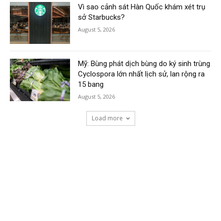
Vì sao cảnh sát Hàn Quốc khám xét trụ
sở Starbucks?
August 5, 2026
Mỹ: Bùng phát dịch bùng do ký sinh trùng
Cyclospora lớn nhất lịch sử, lan rộng ra
15 bang
August 5, 2026
Load more