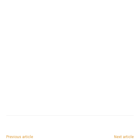
Previous article
Next article