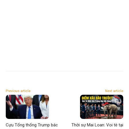
Previous article
Next article
Cựu Tổng thống Trump bác
Thời sự Mai Loan: Voi tè tại