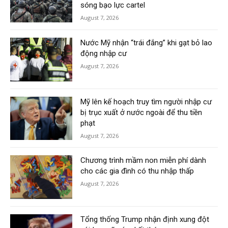
sóng bạo lực cartel
August 7, 2026
Nước Mỹ nhận “trái đắng” khi gạt bỏ lao
động nhập cư
August 7, 2026
Mỹ lên kế hoạch truy tìm người nhập cư
bị trục xuất ở nước ngoài để thu tiền
phạt
August 7, 2026
Chương trình mầm non miễn phí dành
cho các gia đình có thu nhập thấp
August 7, 2026
Tổng thống Trump nhận định xung đột