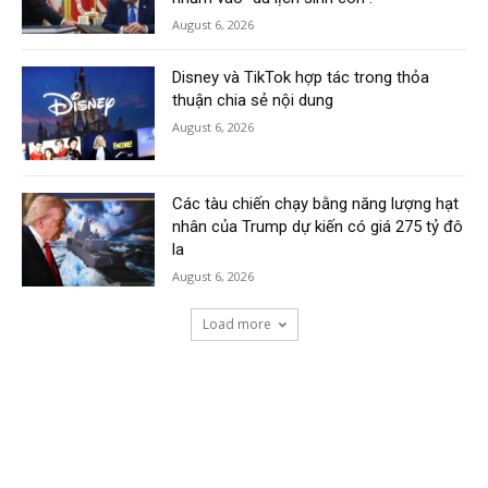
August 6, 2026
Disney và TikTok hợp tác trong thỏa
thuận chia sẻ nội dung
August 6, 2026
Các tàu chiến chạy bằng năng lượng hạt
nhân của Trump dự kiến có giá 275 tỷ đô
la
August 6, 2026
Load more