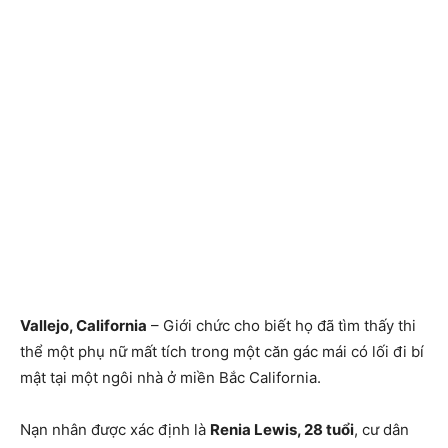
Vallejo, California
– Giới chức cho biết họ đã tìm thấy thi
thể một phụ nữ mất tích trong một căn gác mái có lối đi bí
mật tại một ngôi nhà ở miền Bắc California.
Nạn nhân được xác định là
Renia Lewis, 28 tuổi
, cư dân