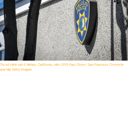
Trụ sở cảnh sát ở Vallejo, California, năm 2015.Paul Chinn / San Francisco Chronicle
qua tệp Getty Images