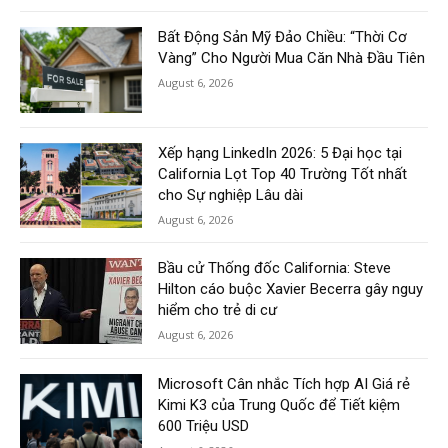
Bất Động Sản Mỹ Đảo Chiều: “Thời Cơ
Vàng” Cho Người Mua Căn Nhà Đầu Tiên
August 6, 2026
Xếp hạng LinkedIn 2026: 5 Đại học tại
California Lọt Top 40 Trường Tốt nhất
cho Sự nghiệp Lâu dài
August 6, 2026
Bầu cử Thống đốc California: Steve
Hilton cáo buộc Xavier Becerra gây nguy
hiểm cho trẻ di cư
August 6, 2026
Microsoft Cân nhắc Tích hợp AI Giá rẻ
Kimi K3 của Trung Quốc để Tiết kiệm
600 Triệu USD