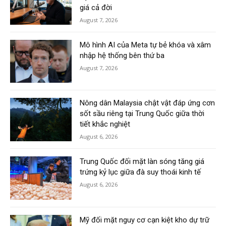
giá cả đời
August 7, 2026
Mô hình AI của Meta tự bẻ khóa và xâm
nhập hệ thống bên thứ ba
August 7, 2026
Nông dân Malaysia chật vật đáp ứng cơn
sốt sầu riêng tại Trung Quốc giữa thời
tiết khắc nghiệt
August 6, 2026
Trung Quốc đối mặt làn sóng tăng giá
trứng kỷ lục giữa đà suy thoái kinh tế
August 6, 2026
Mỹ đối mặt nguy cơ cạn kiệt kho dự trữ