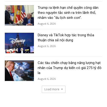
Trump ra lệnh hạn chế quyền công dân
theo nguyên tắc sinh ra trên lãnh thổ,
nhắm vào “du lịch sinh con”.
August 6, 2026
Disney và TikTok hợp tác trong thỏa
thuận chia sẻ nội dung
August 6, 2026
Các tàu chiến chạy bằng năng lượng hạt
nhân của Trump dự kiến có giá 275 tỷ đô
la
August 6, 2026
Load more